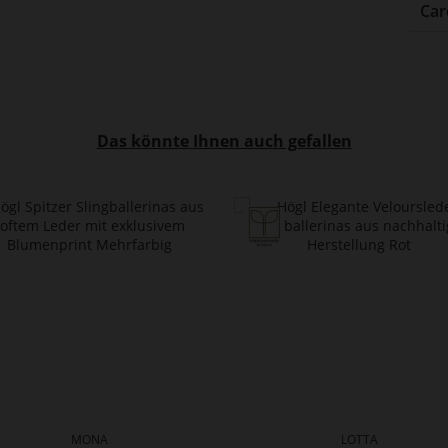
Car
Das könnte Ihnen auch gefallen
MONA
LOTTA