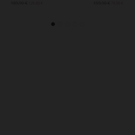
189,90 €
159,90 €
129,90 €
79,90 €