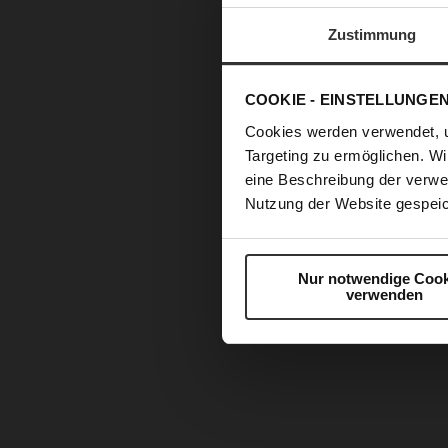
Zustimmung
COOKIE - EINSTELLUNGE
Cookies werden verwendet, 
Targeting zu ermöglichen. Wi
eine Beschreibung der verwe
Nutzung der Website gespeic
Nur notwendige Cook
verwenden