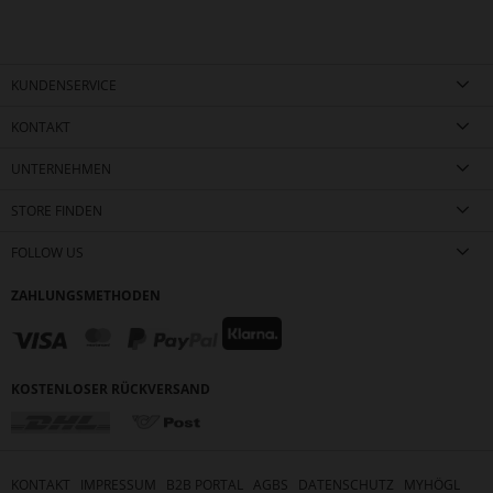
KUNDENSERVICE
KONTAKT
UNTERNEHMEN
STORE FINDEN
FOLLOW US
ZAHLUNGSMETHODEN
KOSTENLOSER RÜCKVERSAND
KONTAKT
IMPRESSUM
B2B PORTAL
AGBS
DATENSCHUTZ
MYHÖGL