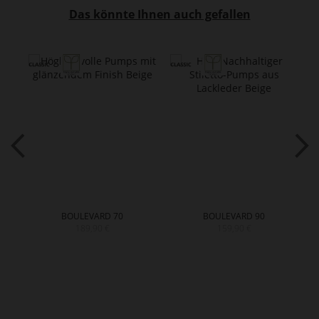
Das könnte Ihnen auch gefallen
BOULEVARD 70
BOULEVARD 90
189,90 €
159,90 €