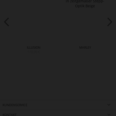
ILLUSION
MARLEY
179,90 €
KUNDENSERVICE
KONTAKT