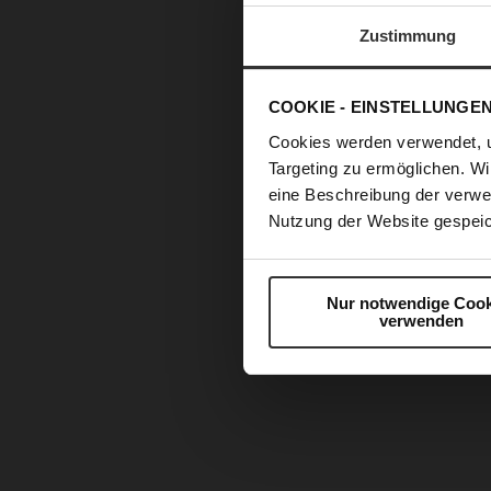
Zustimmung
COOKIE - EINSTELLUNGE
Cookies werden verwendet, 
Targeting zu ermöglichen. Wi
eine Beschreibung der verwe
Nutzung der Website gespeic
Nur notwendige Cook
verwenden