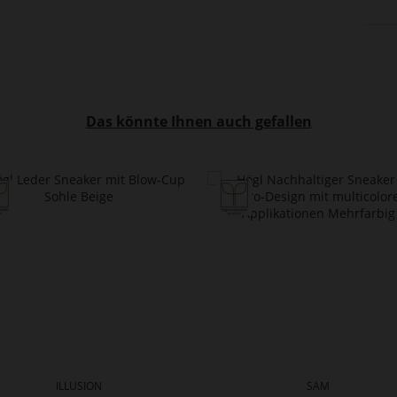
Das könnte Ihnen auch gefallen
ILLUSION
SAM