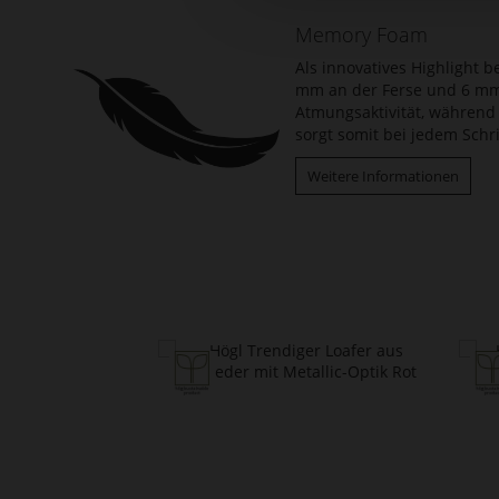
Memory Foam
Als innovatives Highlight 
mm an der Ferse und 6 mm 
Atmungsaktivität, während e
sorgt somit bei jedem Schr
Weitere Informationen