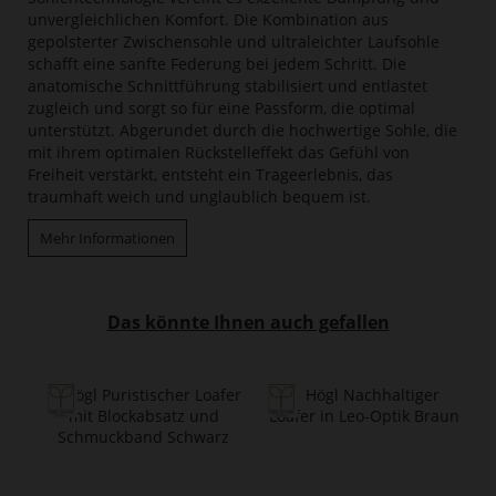
unvergleichlichen Komfort. Die Kombination aus
gepolsterter Zwischensohle und ultraleichter Laufsohle
schafft eine sanfte Federung bei jedem Schritt. Die
anatomische Schnittführung stabilisiert und entlastet
zugleich und sorgt so für eine Passform, die optimal
unterstützt. Abgerundet durch die hochwertige Sohle, die
mit ihrem optimalen Rückstelleffekt das Gefühl von
Freiheit verstärkt, entsteht ein Trageerlebnis, das
traumhaft weich und unglaublich bequem ist.
Mehr Informationen
Das könnte Ihnen auch gefallen