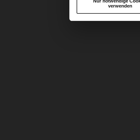
Nur notwendige Cook
verwenden