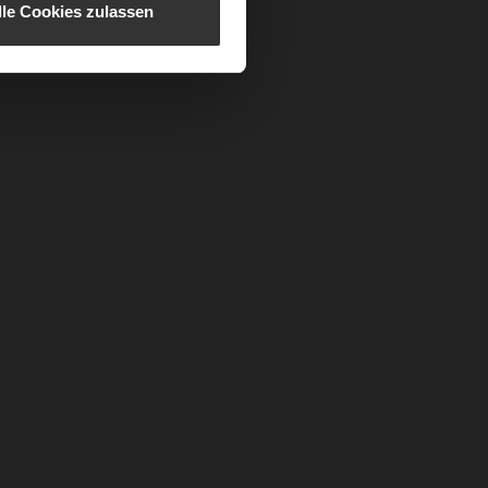
lle Cookies zulassen