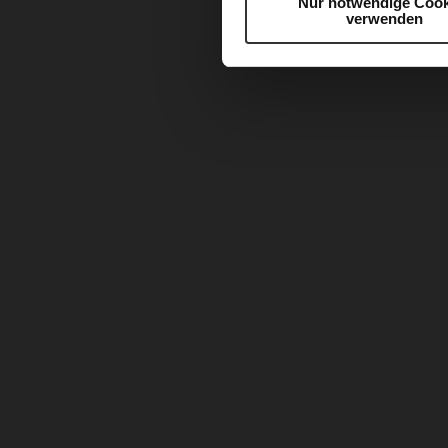
Nur notwendige Cook
verwenden