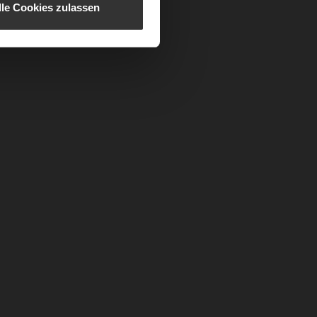
lle Cookies zulassen