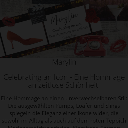
Marylin
Celebrating an Icon - Eine Hommage
an zeitlose Schönheit
Eine Hommage an einen unverwechselbaren Stil:
Die ausgewählten Pumps, Loafer und Slings
spiegeln die Eleganz einer Ikone wider, die
sowohl im Alltag als auch auf dem roten Teppich
Modegeschichte schrieb.
Klassische Formen