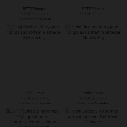
BETTE Pumps
BETTE Pumps
159,90 €
169,90 €
109,90 €
89,90 €
+2 weitere Variante/n
PARIS Pumps
PARIS Pumps
179,90 €
179,90 €
139,90 €
89,90 €
+1 weitere Variante/n
+1 weitere Variante/n