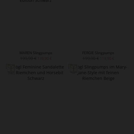
MAREN Slingpumps
FERGIE Slingpumps
199,90 €
199,90 €
139,90 €
119,90 €