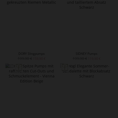
DORY Slingpumps
SIDNEY Pumps
199,90 €
199,90 €
159,90 €
119,90 €