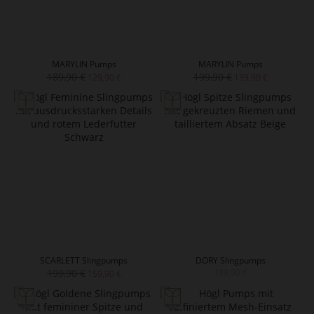
MARYLIN Pumps
MARYLIN Pumps
189,90 €
199,90 €
129,90 €
139,90 €
SCARLETT Slingpumps
DORY Slingpumps
199,90 €
189,90 €
159,90 €