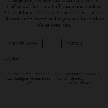
treffen auf feminine Raffinesse und zeitlose
Ausstrahlung – Schuhe, die Selbstbewusstsein,
Glamour und moderne Eleganz auf besondere
Weise vereinen.
EINKAUFEN NACH
32
Artikel