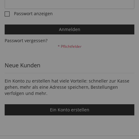
Passwort anzeigen
Anmelden
Passwort vergessen?
Neue Kunden
Ein Konto zu erstellen hat viele Vorteile: schneller zur Kasse
gehen, mehr als eine Adresse speichern, Bestellungen
verfolgen und mehr.
Ein Konto erstellen