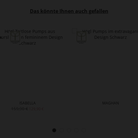
Das könnte Ihnen auch gefallen
ISABELLA
MAGHAN
159,90 €
129,90 €