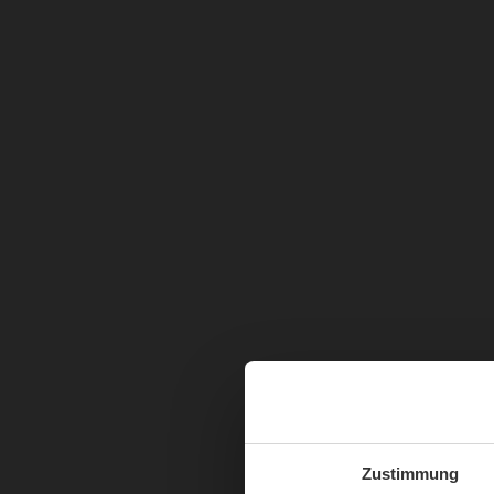
Zustimmung