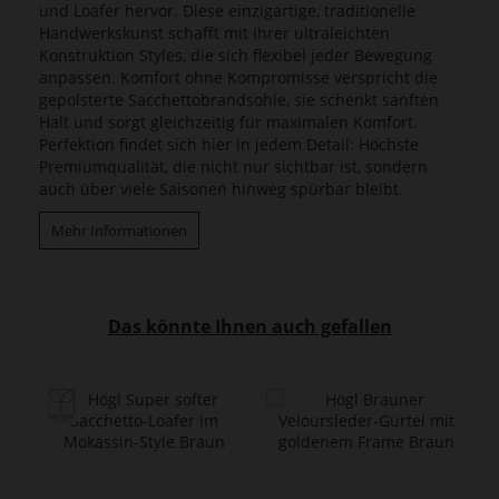
und Loafer hervor. Diese einzigartige, traditionelle
Handwerkskunst schafft mit ihrer ultraleichten
Konstruktion Styles, die sich flexibel jeder Bewegung
anpassen. Komfort ohne Kompromisse verspricht die
gepolsterte Sacchettobrandsohle, sie schenkt sanften
Halt und sorgt gleichzeitig für maximalen Komfort.
Perfektion findet sich hier in jedem Detail: Höchste
Premiumqualität, die nicht nur sichtbar ist, sondern
auch über viele Saisonen hinweg spürbar bleibt.
Mehr Informationen
Das könnte Ihnen auch gefallen