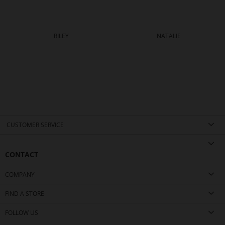
RILEY
NATALIE
CUSTOMER SERVICE
CONTACT
COMPANY
FIND A STORE
FOLLOW US