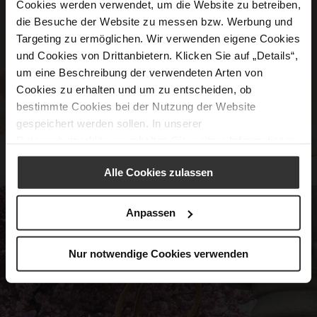
Cookies werden verwendet, um die Website zu betreiben,
die Besuche der Website zu messen bzw. Werbung und
Targeting zu ermöglichen. Wir verwenden eigene Cookies
und Cookies von Drittanbietern. Klicken Sie auf „Details“,
um eine Beschreibung der verwendeten Arten von
Cookies zu erhalten und um zu entscheiden, ob
bestimmte Cookies bei der Nutzung der Website
gespeichert werden sollen. In unserer
Datenschutzerklärung
erhalten Sie weitere Informationen.
Alle Cookies zulassen
Anpassen
Nur notwendige Cookies verwenden