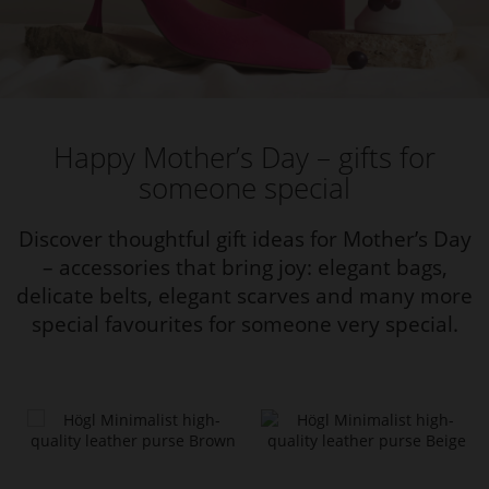
Happy Mother’s Day – gifts for
someone special
Discover thoughtful gift ideas for Mother’s Day
– accessories that bring joy: elegant bags,
delicate belts, elegant scarves and many more
special favourites for someone very special.