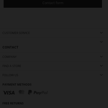
Contact form
CUSTOMER SERVICE
CONTACT
COMPANY
FIND A STORE
FOLLOW US
PAYMENT METHODS
FREE RETURNS