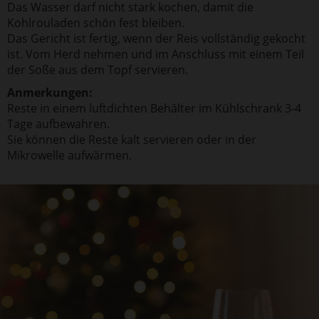
Das Wasser darf nicht stark kochen, damit die
Kohlrouladen schön fest bleiben.
Das Gericht ist fertig, wenn der Reis vollständig gekocht
ist. Vom Herd nehmen und im Anschluss mit einem Teil
der Soße aus dem Topf servieren.
Anmerkungen:
Reste in einem luftdichten Behälter im Kühlschrank 3-4
Tage aufbewahren.
Sie können die Reste kalt servieren oder in der
Mikrowelle aufwärmen.