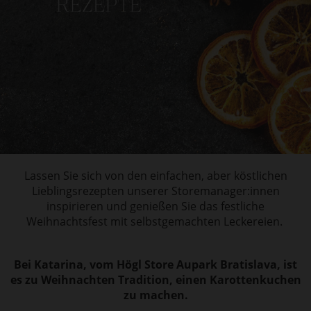
Lassen Sie sich von den einfachen, aber köstlichen
Lieblingsrezepten unserer Storemanager:innen
inspirieren und genießen Sie das festliche
Weihnachtsfest mit selbstgemachten Leckereien.
Bei Katarina, vom Högl Store Aupark Bratislava, ist
es zu Weihnachten Tradition, einen Karottenkuchen
zu machen.