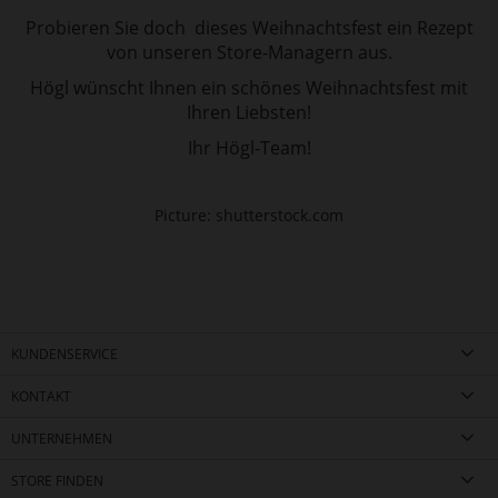
Probieren Sie doch dieses Weihnachtsfest ein Rezept
von unseren Store-Managern aus.
Högl wünscht Ihnen ein schönes Weihnachtsfest mit
Ihren Liebsten!
Ihr Högl-Team!
Picture: shutterstock.com
KUNDENSERVICE
KONTAKT
UNTERNEHMEN
STORE FINDEN