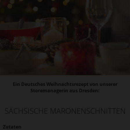
Ein Deutsches Weihnachtsrezept von unserer
Storemanagerin aus Dresden:
SÄCHSISCHE MARONENSCHNITTEN
Zutaten