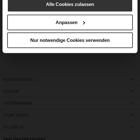
Alle Cookies zulassen
Anpassen
Nur notwendige Cookies verwenden
KUNDENSERVICE
KONTAKT
UNTERNEHMEN
STORE FINDEN
FOLLOW US
ZAHLUNGSMETHODEN