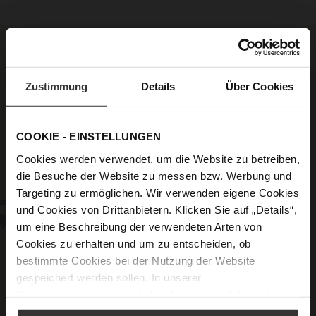
Zustimmung
Details
Über Cookies
COOKIE - EINSTELLUNGEN
Cookies werden verwendet, um die Website zu betreiben,
die Besuche der Website zu messen bzw. Werbung und
Targeting zu ermöglichen. Wir verwenden eigene Cookies
und Cookies von Drittanbietern. Klicken Sie auf „Details“,
um eine Beschreibung der verwendeten Arten von
Cookies zu erhalten und um zu entscheiden, ob
bestimmte Cookies bei der Nutzung der Website
gespeichert werden sollen. In unserer
Datenschutzerklärung
erhalten Sie weitere Informationen.