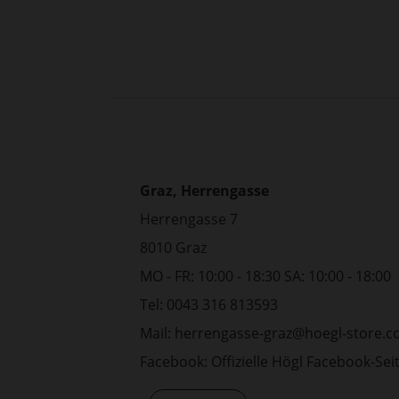
Graz, Herrengasse
Herrengasse 7
8010 Graz
MO - FR: 10:00 - 18:30 SA: 10:00 - 18:00
Tel: 0043 316 813593
Mail:
herrengasse-graz@hoegl-store.
Facebook:
Offizielle Högl Facebook-Sei