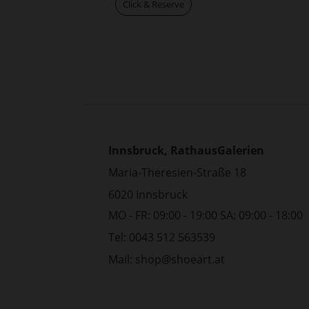
Click & Reserve
Innsbruck, RathausGalerien
Maria-Theresien-Straße 18
6020 Innsbruck
MO - FR: 09:00 - 19:00 SA: 09:00 - 18:00
Tel: 0043 512 563539
Mail:
shop@shoeart.at