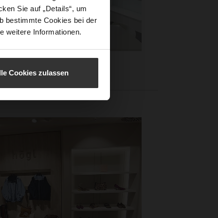
ken Sie auf „Details“, um
b bestimmte Cookies bei der
e weitere Informationen.
lle Cookies zulassen