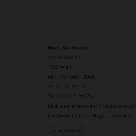
Wien, Am Graben
Am Graben 11
1010 Wien
MO - FR: 10:00 - 20:00
SA: 10:00 - 18:00
Tel: 0043 1 5129976
Mail:
amgraben-wien@hoegl-store.co
Facebook:
Offizielle Högl Facebook-Sei
Click & Reserve