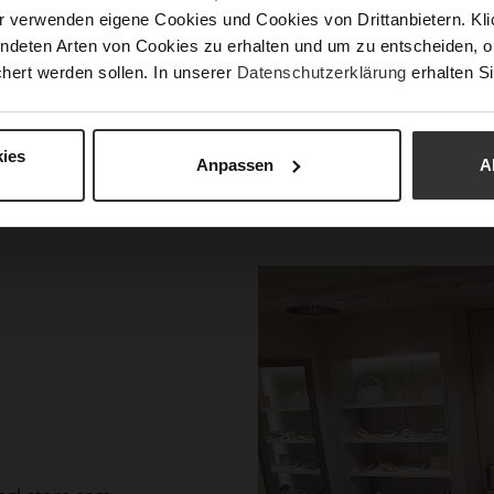
r verwenden eigene Cookies und Cookies von Drittanbietern. Klic
ndeten Arten von Cookies zu erhalten und um zu entscheiden, o
hert werden sollen. In unserer
Datenschutzerklärung
erhalten Si
ies
Anpassen
A