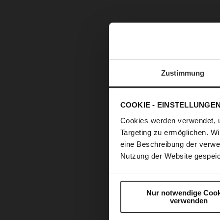
Zustimmung
COOKIE - EINSTELLUNGE
Cookies werden verwendet, 
Targeting zu ermöglichen. Wi
eine Beschreibung der verwe
Nutzung der Website gespeic
Nur notwendige Cook
verwenden