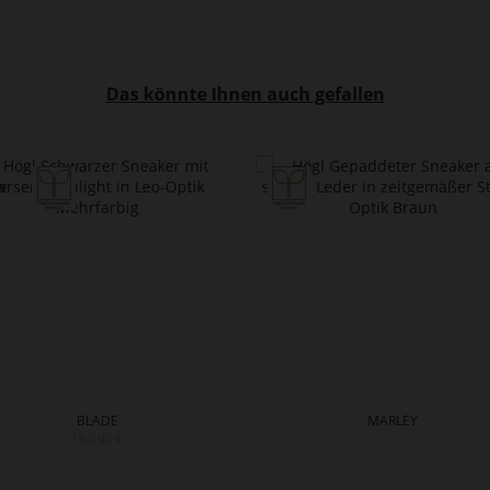
Das könnte Ihnen auch gefallen
BLADE
MARLEY
189,90 €