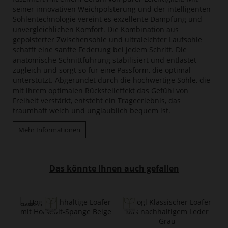
seiner innovativen Weichpolsterung und der intelligenten
Sohlentechnologie vereint es exzellente Dämpfung und
unvergleichlichen Komfort. Die Kombination aus
gepolsterter Zwischensohle und ultraleichter Laufsohle
schafft eine sanfte Federung bei jedem Schritt. Die
anatomische Schnittführung stabilisiert und entlastet
zugleich und sorgt so für eine Passform, die optimal
unterstützt. Abgerundet durch die hochwertige Sohle, die
mit ihrem optimalen Rückstelleffekt das Gefühl von
Freiheit verstärkt, entsteht ein Trageerlebnis, das
traumhaft weich und unglaublich bequem ist.
Mehr Informationen
Das könnte Ihnen auch gefallen