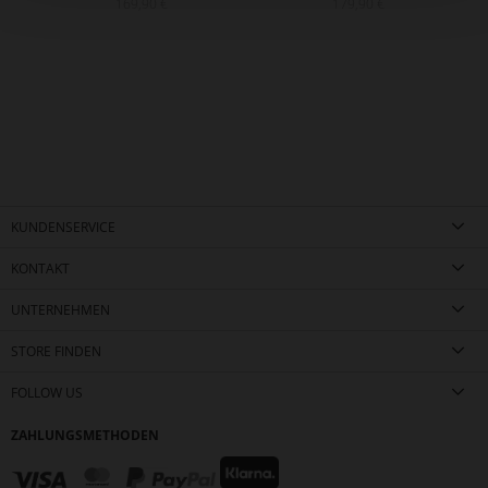
169,90 €
179,90 €
KUNDENSERVICE
KONTAKT
UNTERNEHMEN
STORE FINDEN
FOLLOW US
ZAHLUNGSMETHODEN