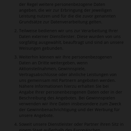
der Regel weitere personenbezogene Daten
angeben, die wir zur Erbringung der jeweiligen
Leistung nutzen und für die die zuvor genannten
Grundsätze zur Datenverarbeitung gelten.
Teilweise bedienen wir uns zur Verarbeitung Ihrer
Daten externer Dienstleister. Diese wurden von uns
sorgfältig ausgewählt, beauftragt und sind an unsere
Weisungen gebunden.
Weiterhin können wir Ihre personenbezogenen
Daten an Dritte weitergeben, wenn
Aktionsteilnahmen, Gewinnspiele,
Vertragsabschlüsse oder ähnliche Leistungen von
uns gemeinsam mit Partnern angeboten werden.
Nähere Informationen hierzu erhalten Sie bei
Angabe Ihrer personenbezogenen Daten oder in der
Beschreibung des Angebotes. Bei Gewinnspielen
verwenden wir Ihre Daten insbesondere zum Zweck
der Gewinnbenachrichtigung und der Werbung für
unsere Angebote.
Soweit unsere Dienstleister oder Partner ihren Sitz in
einem Staat außerhalb des Europäischen