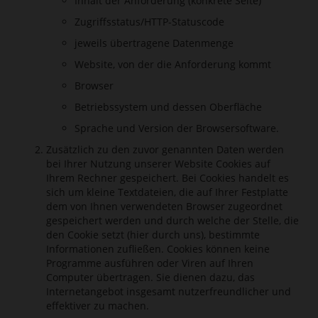
Inhalt der Anforderung (konkrete Seite)
Zugriffsstatus/HTTP-Statuscode
jeweils übertragene Datenmenge
Website, von der die Anforderung kommt
Browser
Betriebssystem und dessen Oberfläche
Sprache und Version der Browsersoftware.
Zusätzlich zu den zuvor genannten Daten werden
bei Ihrer Nutzung unserer Website Cookies auf
Ihrem Rechner gespeichert. Bei Cookies handelt es
sich um kleine Textdateien, die auf Ihrer Festplatte
dem von Ihnen verwendeten Browser zugeordnet
gespeichert werden und durch welche der Stelle, die
den Cookie setzt (hier durch uns), bestimmte
Informationen zufließen. Cookies können keine
Programme ausführen oder Viren auf Ihren
Computer übertragen. Sie dienen dazu, das
Internetangebot insgesamt nutzerfreundlicher und
effektiver zu machen.