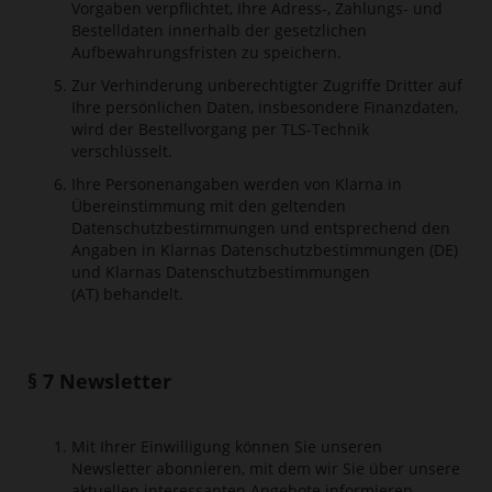
Vorgaben verpflichtet, Ihre Adress-, Zahlungs- und
Bestelldaten innerhalb der gesetzlichen
Aufbewahrungsfristen zu speichern.
Zur Verhinderung unberechtigter Zugriffe Dritter auf
Ihre persönlichen Daten, insbesondere Finanzdaten,
wird der Bestellvorgang per TLS-Technik
verschlüsselt.
Ihre Personenangaben werden von Klarna in
Übereinstimmung mit den geltenden
Datenschutzbestimmungen und entsprechend den
Angaben in
Klarnas Datenschutzbestimmungen (DE)
und
Klarnas Datenschutzbestimmungen
(AT)
behandelt.
§ 7 Newsletter
Mit Ihrer Einwilligung können Sie unseren
Newsletter abonnieren, mit dem wir Sie über unsere
aktuellen interessanten Angebote informieren.