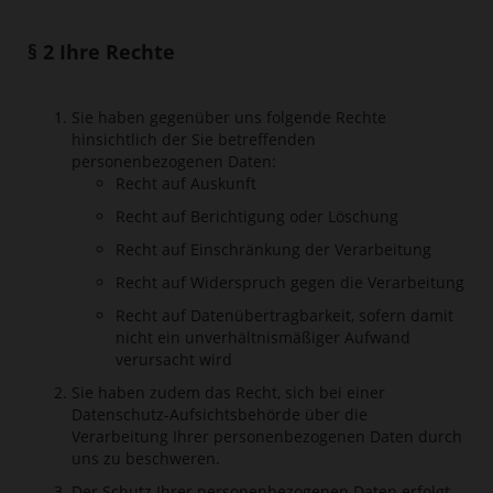
§ 2 Ihre Rechte
Sie haben gegenüber uns folgende Rechte
hinsichtlich der Sie betreffenden
personenbezogenen Daten:
Recht auf Auskunft
Recht auf Berichtigung oder Löschung
Recht auf Einschränkung der Verarbeitung
Recht auf Widerspruch gegen die Verarbeitung
Recht auf Datenübertragbarkeit, sofern damit
nicht ein unverhältnismäßiger Aufwand
verursacht wird
Sie haben zudem das Recht, sich bei einer
Datenschutz-Aufsichtsbehörde über die
Verarbeitung Ihrer personenbezogenen Daten durch
uns zu beschweren.
Der Schutz Ihrer personenbezogenen Daten erfolgt