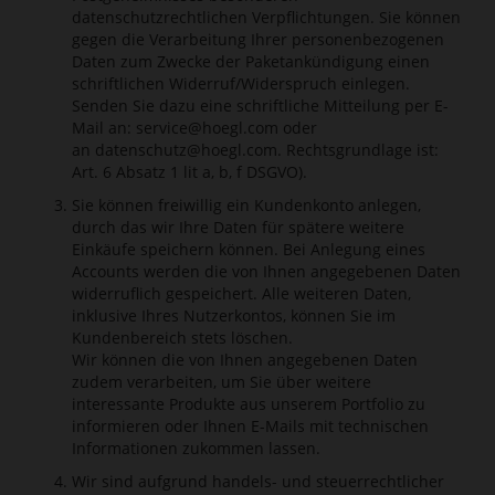
datenschutzrechtlichen Verpflichtungen. Sie können
gegen die Verarbeitung Ihrer personenbezogenen
Daten zum Zwecke der Paketankündigung einen
schriftlichen Widerruf/Widerspruch einlegen.
Senden Sie dazu eine schriftliche Mitteilung per E-
Mail an:
service@hoegl.com
oder
an
datenschutz@hoegl.com
. Rechtsgrundlage ist:
Art. 6 Absatz 1 lit a, b, f DSGVO).
Sie können freiwillig ein Kundenkonto anlegen,
durch das wir Ihre Daten für spätere weitere
Einkäufe speichern können. Bei Anlegung eines
Accounts werden die von Ihnen angegebenen Daten
widerruflich gespeichert. Alle weiteren Daten,
inklusive Ihres Nutzerkontos, können Sie im
Kundenbereich stets löschen.
Wir können die von Ihnen angegebenen Daten
zudem verarbeiten, um Sie über weitere
interessante Produkte aus unserem Portfolio zu
informieren oder Ihnen E-Mails mit technischen
Informationen zukommen lassen.
Wir sind aufgrund handels- und steuerrechtlicher