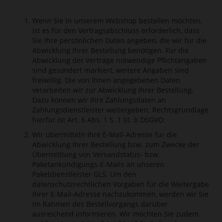
Wenn Sie in unserem Webshop bestellen möchten,
ist es für den Vertragsabschluss erforderlich, dass
Sie Ihre persönlichen Daten angeben, die wir für die
Abwicklung Ihrer Bestellung benötigen. Für die
Abwicklung der Verträge notwendige Pflichtangaben
sind gesondert markiert, weitere Angaben sind
freiwillig. Die von Ihnen angegebenen Daten
verarbeiten wir zur Abwicklung Ihrer Bestellung.
Dazu können wir Ihre Zahlungsdaten an
Zahlungsdienstleister weitergeben. Rechtsgrundlage
hierfür ist Art. 6 Abs. 1 S. 1 lit. b DSGVO.
Wir übermitteln Ihre E-Mail-Adresse für die
Abwicklung Ihrer Bestellung bzw. zum Zwecke der
Übermittlung von Versandstatus- bzw.
Paketankündigungs-E-Mails an unseren
Paketdienstleister GLS. Um den
datenschutzrechtlichen Vorgaben für die Weitergabe
Ihrer E-Mail-Adresse nachzukommen, werden wir Sie
im Rahmen des Bestellvorgangs darüber
ausreichend informieren. Wir möchten Sie zudem