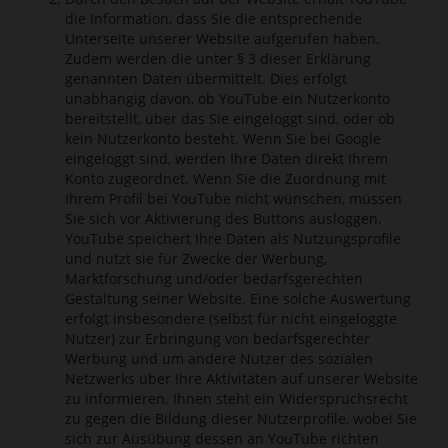
die Information, dass Sie die entsprechende
Unterseite unserer Website aufgerufen haben.
Zudem werden die unter § 3 dieser Erklärung
genannten Daten übermittelt. Dies erfolgt
unabhängig davon, ob YouTube ein Nutzerkonto
bereitstellt, über das Sie eingeloggt sind, oder ob
kein Nutzerkonto besteht. Wenn Sie bei Google
eingeloggt sind, werden Ihre Daten direkt Ihrem
Konto zugeordnet. Wenn Sie die Zuordnung mit
Ihrem Profil bei YouTube nicht wünschen, müssen
Sie sich vor Aktivierung des Buttons ausloggen.
YouTube speichert Ihre Daten als Nutzungsprofile
und nutzt sie für Zwecke der Werbung,
Marktforschung und/oder bedarfsgerechten
Gestaltung seiner Website. Eine solche Auswertung
erfolgt insbesondere (selbst für nicht eingeloggte
Nutzer) zur Erbringung von bedarfsgerechter
Werbung und um andere Nutzer des sozialen
Netzwerks über Ihre Aktivitäten auf unserer Website
zu informieren. Ihnen steht ein Widerspruchsrecht
zu gegen die Bildung dieser Nutzerprofile, wobei Sie
sich zur Ausübung dessen an YouTube richten