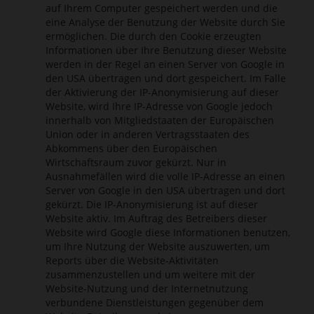
auf Ihrem Computer gespeichert werden und die
eine Analyse der Benutzung der Website durch Sie
ermöglichen. Die durch den Cookie erzeugten
Informationen über Ihre Benutzung dieser Website
werden in der Regel an einen Server von Google in
den USA übertragen und dort gespeichert. Im Falle
der Aktivierung der IP-Anonymisierung auf dieser
Website, wird Ihre IP-Adresse von Google jedoch
innerhalb von Mitgliedstaaten der Europäischen
Union oder in anderen Vertragsstaaten des
Abkommens über den Europäischen
Wirtschaftsraum zuvor gekürzt. Nur in
Ausnahmefällen wird die volle IP-Adresse an einen
Server von Google in den USA übertragen und dort
gekürzt. Die IP-Anonymisierung ist auf dieser
Website aktiv. Im Auftrag des Betreibers dieser
Website wird Google diese Informationen benutzen,
um Ihre Nutzung der Website auszuwerten, um
Reports über die Website-Aktivitäten
zusammenzustellen und um weitere mit der
Website-Nutzung und der Internetnutzung
verbundene Dienstleistungen gegenüber dem