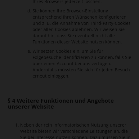
Ihres Browsers jederzeit löschen.
Sie können Ihre Browser-Einstellung
entsprechend Ihren Wünschen konfigurieren
und z. B. die Annahme von Third-Party-Cookies
oder allen Cookies ablehnen. Wir weisen Sie
darauf hin, dass Sie eventuell nicht alle
Funktionen dieser Website nutzen können.
Wir setzen Cookies ein, um Sie für
Folgebesuche identifizieren zu können, falls Sie
über einen Account bei uns verfügen.
Andernfalls müssten Sie sich für jeden Besuch
erneut einloggen.
§ 4 Weitere Funktionen und Angebote
unserer Website
Neben der rein informatorischen Nutzung unserer
Website bieten wir verschiedene Leistungen an, die
Sie bei Interesse nutzen können. Dazu müssen Sie in