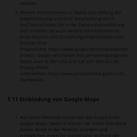
müssen.
Weitere Informationen zu Zweck und Umfang der
Datenerhebung und ihrer Verarbeitung durch
YouTube erhalten Sie in der Datenschutzerklärung.
Dort erhalten Sie auch weitere Informationen zu
Ihren Rechten und Einstellungsmöglichkeiten zum
Schutze Ihrer
Privatsphäre:
https://www.google.de/intl/de/policies/
privacy
. Google verarbeitet Ihre personenbezogenen
Daten auch in den USA und hat sich dem EU-US-
Privacy-Shield
unterworfen,
https://www.privacyshield.gov/EU-US-
Framework
.
§ 11 Einbindung von Google Maps
Auf dieser Webseite nutzen wir das Angebot von
Google Maps. Dadurch können wir Ihnen interaktive
Karten direkt in der Website anzeigen und
ermöglichen Ihnen die komfortable Nutzung der