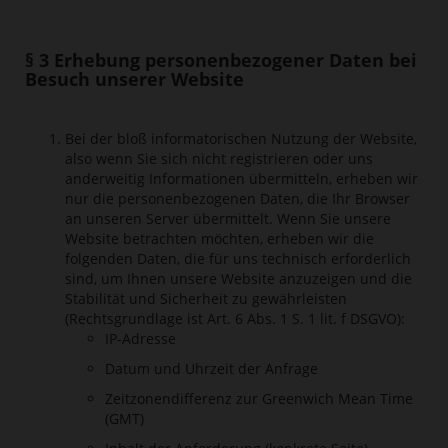
§ 3 Erhebung personenbezogener Daten bei
Besuch unserer Website
Bei der bloß informatorischen Nutzung der Website,
also wenn Sie sich nicht registrieren oder uns
anderweitig Informationen übermitteln, erheben wir
nur die personenbezogenen Daten, die Ihr Browser
an unseren Server übermittelt. Wenn Sie unsere
Website betrachten möchten, erheben wir die
folgenden Daten, die für uns technisch erforderlich
sind, um Ihnen unsere Website anzuzeigen und die
Stabilität und Sicherheit zu gewährleisten
(Rechtsgrundlage ist Art. 6 Abs. 1 S. 1 lit. f DSGVO):
IP-Adresse
Datum und Uhrzeit der Anfrage
Zeitzonendifferenz zur Greenwich Mean Time
(GMT)