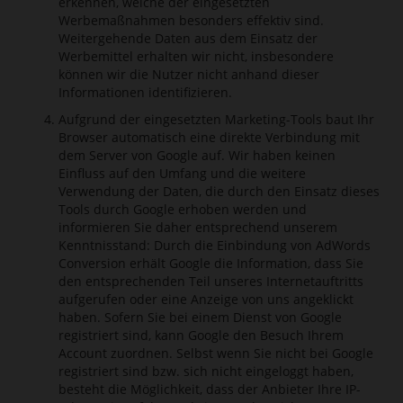
erkennen, welche der eingesetzten
Werbemaßnahmen besonders effektiv sind.
Weitergehende Daten aus dem Einsatz der
Werbemittel erhalten wir nicht, insbesondere
können wir die Nutzer nicht anhand dieser
Informationen identifizieren.
Aufgrund der eingesetzten Marketing-Tools baut Ihr
Browser automatisch eine direkte Verbindung mit
dem Server von Google auf. Wir haben keinen
Einfluss auf den Umfang und die weitere
Verwendung der Daten, die durch den Einsatz dieses
Tools durch Google erhoben werden und
informieren Sie daher entsprechend unserem
Kenntnisstand: Durch die Einbindung von AdWords
Conversion erhält Google die Information, dass Sie
den entsprechenden Teil unseres Internetauftritts
aufgerufen oder eine Anzeige von uns angeklickt
haben. Sofern Sie bei einem Dienst von Google
registriert sind, kann Google den Besuch Ihrem
Account zuordnen. Selbst wenn Sie nicht bei Google
registriert sind bzw. sich nicht eingeloggt haben,
besteht die Möglichkeit, dass der Anbieter Ihre IP-