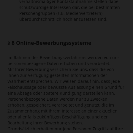
verhältnismäßiger Kontaktaufnahme stellen dabei
schutzwürdige Interessen dar, die bei bestimmten
Personengruppen (z.B. Medienvertretern)
überdurchschnittlich hoch anzusetzen sind.
§ 8 Online-Bewerbungssysteme
Im Rahmen des Bewerbungsverfahrens werden von uns
personenbezogene Daten erhoben und verarbeitet.
Mit Ihrer Bewerbung versichern Sie uns, dass die von
Ihnen zur Verfügung gestellten Informationen der
Wahrheit entsprechen. Wir weisen darauf hin, dass jede
Falschaussage oder bewusste Auslassung einen Grund für
eine Absage oder spätere Kündigung darstellen kann.
Personenbezogene Daten werden nur zu Zwecken
erhoben, gespeichert, verarbeitet und genutzt, die im
Zusammenhang mit Ihrem Interesse an einer aktuellen
oder allenfalls zukünftigen Beschäftigung und der
Bearbeitung Ihrer Bewerbung stehen.
Grundsätzlich erhalten nur jene Personen Zugriff auf Ihre