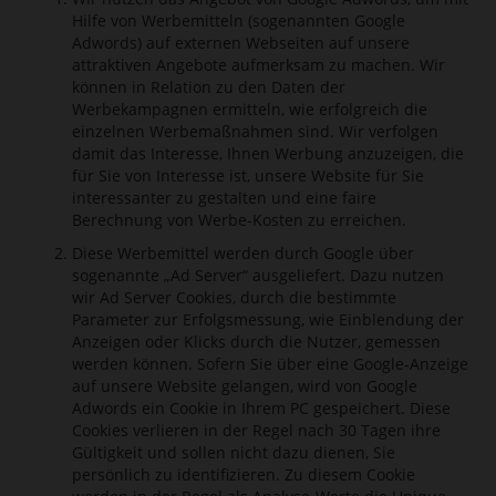
Hilfe von Werbemitteln (sogenannten Google
Adwords) auf externen Webseiten auf unsere
attraktiven Angebote aufmerksam zu machen. Wir
können in Relation zu den Daten der
Werbekampagnen ermitteln, wie erfolgreich die
einzelnen Werbemaßnahmen sind. Wir verfolgen
damit das Interesse, Ihnen Werbung anzuzeigen, die
für Sie von Interesse ist, unsere Website für Sie
interessanter zu gestalten und eine faire
Berechnung von Werbe-Kosten zu erreichen.
Diese Werbemittel werden durch Google über
sogenannte „Ad Server“ ausgeliefert. Dazu nutzen
wir Ad Server Cookies, durch die bestimmte
Parameter zur Erfolgsmessung, wie Einblendung der
Anzeigen oder Klicks durch die Nutzer, gemessen
werden können. Sofern Sie über eine Google-Anzeige
auf unsere Website gelangen, wird von Google
Adwords ein Cookie in Ihrem PC gespeichert. Diese
Cookies verlieren in der Regel nach 30 Tagen ihre
Gültigkeit und sollen nicht dazu dienen, Sie
persönlich zu identifizieren. Zu diesem Cookie