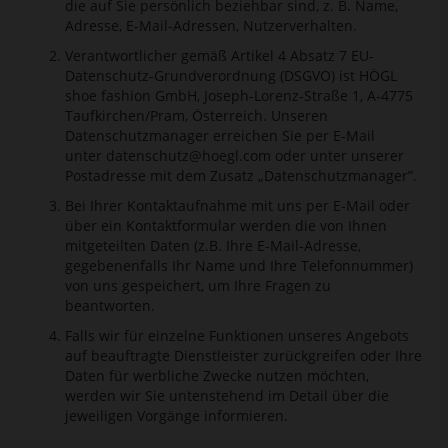
die auf Sie persönlich beziehbar sind, z. B. Name,
Adresse, E-Mail-Adressen, Nutzerverhalten.
Verantwortlicher gemäß Artikel 4 Absatz 7 EU-
Datenschutz-Grundverordnung (DSGVO) ist HÖGL
shoe fashion GmbH, Joseph-Lorenz-Straße 1, A-4775
Taufkirchen/Pram, Österreich. Unseren
Datenschutzmanager erreichen Sie per E-Mail
unter
datenschutz@hoegl.com
oder unter unserer
Postadresse mit dem Zusatz „Datenschutzmanager”.
Bei Ihrer Kontaktaufnahme mit uns per E-Mail oder
über ein Kontaktformular werden die von Ihnen
mitgeteilten Daten (z.B. Ihre E-Mail-Adresse,
gegebenenfalls Ihr Name und Ihre Telefonnummer)
von uns gespeichert, um Ihre Fragen zu
beantworten.
Falls wir für einzelne Funktionen unseres Angebots
auf beauftragte Dienstleister zurückgreifen oder Ihre
Daten für werbliche Zwecke nutzen möchten,
werden wir Sie untenstehend im Detail über die
jeweiligen Vorgänge informieren.