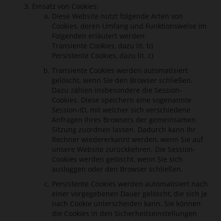
Einsatz von Cookies:
Diese Website nutzt folgende Arten von
Cookies, deren Umfang und Funktionsweise im
Folgenden erläutert werden:
Transiente Cookies, dazu lit. b)
Persistente Cookies, dazu lit. c)
Transiente Cookies werden automatisiert
gelöscht, wenn Sie den Browser schließen.
Dazu zählen insbesondere die Session-
Cookies. Diese speichern eine sogenannte
Session-ID, mit welcher sich verschiedene
Anfragen Ihres Browsers der gemeinsamen
Sitzung zuordnen lassen. Dadurch kann Ihr
Rechner wiedererkannt werden, wenn Sie auf
unsere Website zurückkehren. Die Session-
Cookies werden gelöscht, wenn Sie sich
ausloggen oder den Browser schließen.
Persistente Cookies werden automatisiert nach
einer vorgegebenen Dauer gelöscht, die sich je
nach Cookie unterscheiden kann. Sie können
die Cookies in den Sicherheitseinstellungen