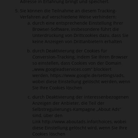
Adresse in Erfahrung bringt und speichert.
Sie können die Teilnahme an diesem Tracking-
Verfahren auf verschiedene Weise verhindern:
durch eine entsprechende Einstellung Ihrer
Browser-Software, insbesondere führt die
Unterdrückung von Drittcookies dazu, dass Sie
keine Anzeigen von Drittanbietern erhalten
durch Deaktivierung der Cookies für
Conversion-Tracking, indem Sie Ihren Browser
so einstellen, dass Cookies von der Domain
„www.googleadservices.com“ blockiert
werden,
https://www.google.de/settings/ads
,
wobei diese Einstellung gelöscht werden, wenn
Sie Ihre Cookies löschen
durch Deaktivierung der interessenbezogenen
Anzeigen der Anbieter, die Teil der
Selbstregulierungs-Kampagne „About Ads“
sind, über den
Link
http://www.aboutads.info/choices
, wobei
diese Einstellung gelöscht wird, wenn Sie Ihre
Cookies löschen