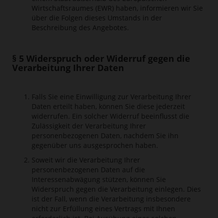
Wirtschaftsraumes (EWR) haben, informieren wir Sie
über die Folgen dieses Umstands in der
Beschreibung des Angebotes.
§ 5 Widerspruch oder Widerruf gegen die
Verarbeitung Ihrer Daten
Falls Sie eine Einwilligung zur Verarbeitung Ihrer
Daten erteilt haben, können Sie diese jederzeit
widerrufen. Ein solcher Widerruf beeinflusst die
Zulässigkeit der Verarbeitung Ihrer
personenbezogenen Daten, nachdem Sie ihn
gegenüber uns ausgesprochen haben.
Soweit wir die Verarbeitung Ihrer
personenbezogenen Daten auf die
Interessenabwägung stützen, können Sie
Widerspruch gegen die Verarbeitung einlegen. Dies
ist der Fall, wenn die Verarbeitung insbesondere
nicht zur Erfüllung eines Vertrags mit Ihnen