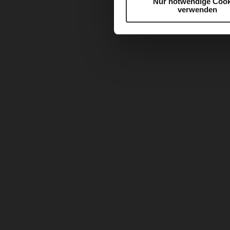
Nur notwendige Cook
verwenden