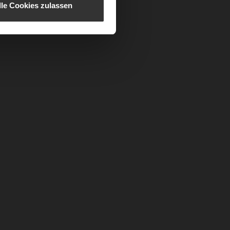
lle Cookies zulassen