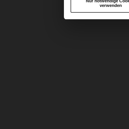
Nur notwendige Cook
verwenden