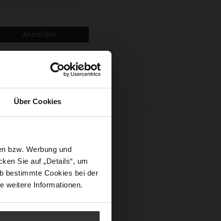
Anmelden
Über Cookies
n und mehr.
sen bzw. Werbung und
ken Sie auf „Details“, um
b bestimmte Cookies bei der
e weitere Informationen.