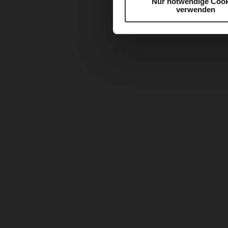
Nur notwendige Cook
verwenden