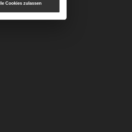
lle Cookies zulassen