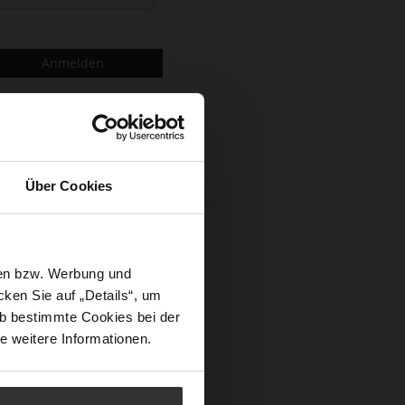
Anmelden
Über Cookies
n und mehr.
sen bzw. Werbung und
ken Sie auf „Details“, um
b bestimmte Cookies bei der
e weitere Informationen.