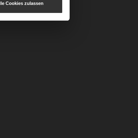
lle Cookies zulassen