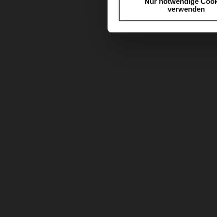
Nur notwendige Cook
verwenden