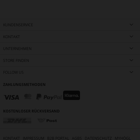
KUNDENSERVICE
KONTAKT
UNTERNEHMEN
STORE FINDEN
FOLLOW US
ZAHLUNGSMETHODEN
KOSTENLOSER RÜCKVERSAND
KONTAKT
IMPRESSUM
B2B PORTAL
AGBS
DATENSCHUTZ
MYHÖGL