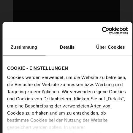
Zustimmung
Details
Über Cookies
COOKIE - EINSTELLUNGEN
Cookies werden verwendet, um die Website zu betreiben,
die Besuche der Website zu messen bzw. Werbung und
Targeting zu ermöglichen. Wir verwenden eigene Cookies
und Cookies von Drittanbietern. Klicken Sie auf „Details“,
um eine Beschreibung der verwendeten Arten von
Cookies zu erhalten und um zu entscheiden, ob
bestimmte Cookies bei der Nutzung der Website
gespeichert werden sollen. In unserer