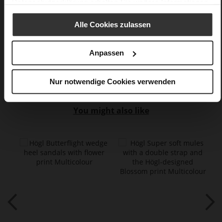
Datenschutzerklärung
erhalten Sie weitere Informationen.
Alle Cookies zulassen
Anpassen
Nur notwendige Cookies verwenden
You might also like