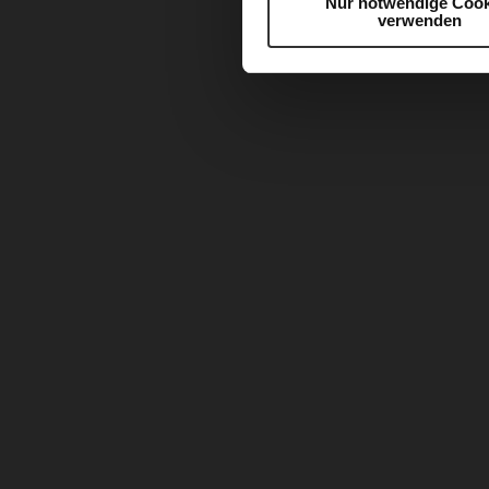
Nur notwendige Cook
verwenden