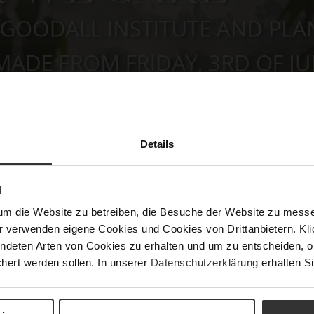
Details
N
um die Website zu betreiben, die Besuche der Website zu mes
r verwenden eigene Cookies und Cookies von Drittanbietern. Klic
Sale
ndeten Arten von Cookies zu erhalten und um zu entscheiden, o
hert werden sollen. In unserer
Datenschutzerklärung
erhalten Si