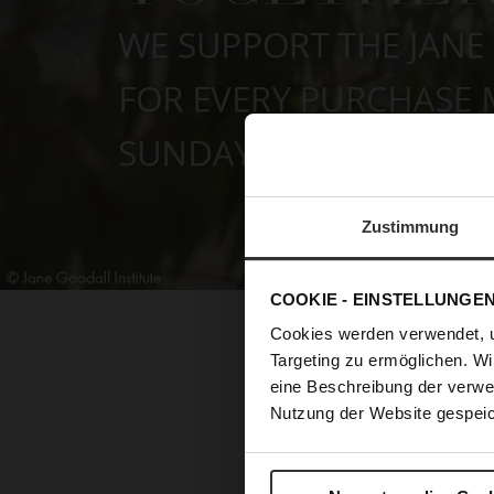
Zustimmung
COOKIE - EINSTELLUNGE
Cookies werden verwendet, 
Targeting zu ermöglichen. Wi
eine Beschreibung der verwe
Nutzung der Website gespeic