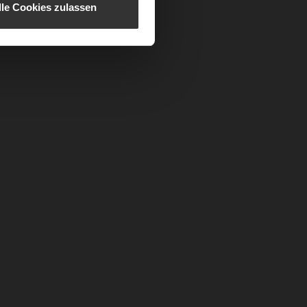
lle Cookies zulassen