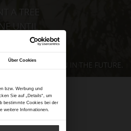
Über Cookies
sen bzw. Werbung und
ken Sie auf „Details“, um
b bestimmte Cookies bei der
e weitere Informationen.