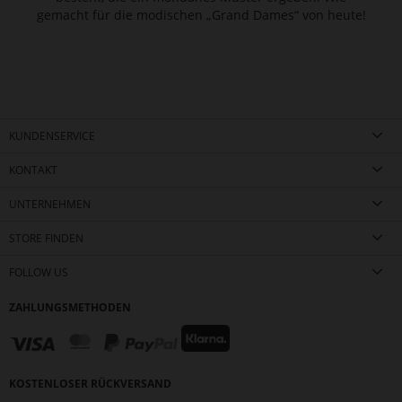
gemacht für die modischen „Grand Dames“ von heute!
KUNDENSERVICE
KONTAKT
UNTERNEHMEN
STORE FINDEN
FOLLOW US
ZAHLUNGSMETHODEN
KOSTENLOSER RÜCKVERSAND