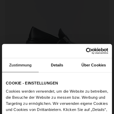
Zustimmung
Details
Über Cookies
COOKIE - EINSTELLUNGEN
Cookies werden verwendet, um die Website zu betreiben,
die Besuche der Website zu messen bzw. Werbung und
Targeting zu ermöglichen. Wir verwenden eigene Cookies
und Cookies von Drittanbietern. Klicken Sie auf „Details“,