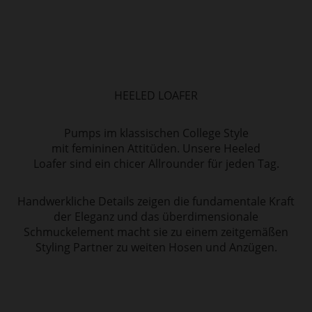
HEELED LOAFER
Pumps im klassischen College Style
mit femininen Attitüden. Unsere Heeled
Loafer sind ein chicer Allrounder für jeden Tag.
Handwerkliche Details zeigen die fundamentale Kraft
der Eleganz und das überdimensionale
Schmuckelement macht sie zu einem zeitgemäßen
Styling Partner zu weiten Hosen und Anzügen.