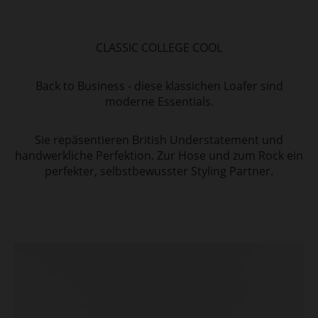
CLASSIC COLLEGE COOL
Back to Business - diese klassichen Loafer sind
moderne Essentials.
Sie repäsentieren British Understatement und
handwerkliche Perfektion. Zur Hose und zum Rock ein
perfekter, selbstbewusster Styling Partner.