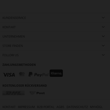
KUNDENSERVICE
KONTAKT
UNTERNEHMEN
STORE FINDEN
FOLLOW US
ZAHLUNGSMETHODEN
KOSTENLOSER RÜCKVERSAND
KONTAKT
IMPRESSUM
B2B PORTAL
AGBS
DATENSCHUTZ
MYHÖGL