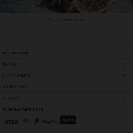
Pictures: shutterstock.com
KUNDENSERVICE
KONTAKT
UNTERNEHMEN
STORE FINDEN
FOLLOW US
ZAHLUNGSMETHODEN