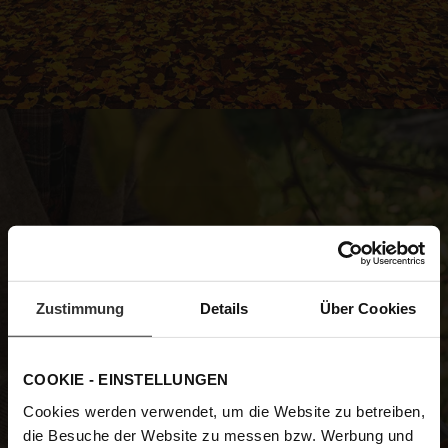
Zustimmung
Details
Über Cookies
COOKIE - EINSTELLUNGEN
Cookies werden verwendet, um die Website zu betreiben,
die Besuche der Website zu messen bzw. Werbung und