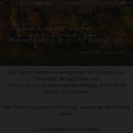
Der Herbst bietet eine einzigartige Kombination aus
Schönheit, Behaglichkeit und
Genuss. Er bringt eine besondere Magie, die es leicht
macht, ihn zu lieben.
Hier finden Sie unsere 10 Gründe, warum wir den Herbst
lieben:
1. Die Farbenpracht der Natur: