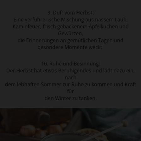
9. Duft vom Herbst:
Eine verführerische Mischung aus nassem Laub,
Kaminfeuer, frisch gebackenem Apfelkuchen und
Gewürzen,
die Erinnerungen an gemütlichen Tagen und
besondere Momente weckt.
10. Ruhe und Besinnung:
Der Herbst hat etwas Beruhigendes und lädt dazu ein,
nach
dem lebhaften Sommer zur Ruhe zu kommen und Kraft
für
den Winter zu tanken.