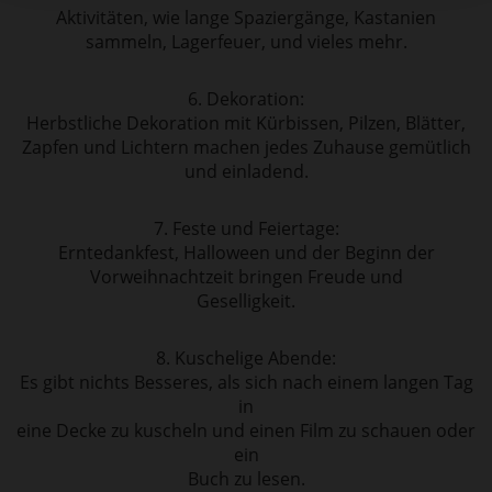
Aktivitäten, wie lange Spaziergänge, Kastanien
sammeln, Lagerfeuer, und vieles mehr.
6. Dekoration:
Herbstliche Dekoration mit Kürbissen, Pilzen, Blätter,
Zapfen und Lichtern machen jedes Zuhause gemütlich
und einladend.
7. Feste und Feiertage:
Erntedankfest, Halloween und der Beginn der
Vorweihnachtzeit bringen Freude und
Geselligkeit.
8. Kuschelige Abende:
Es gibt nichts Besseres, als sich nach einem langen Tag
in
eine Decke zu kuscheln und einen Film zu schauen oder
ein
Buch zu lesen.