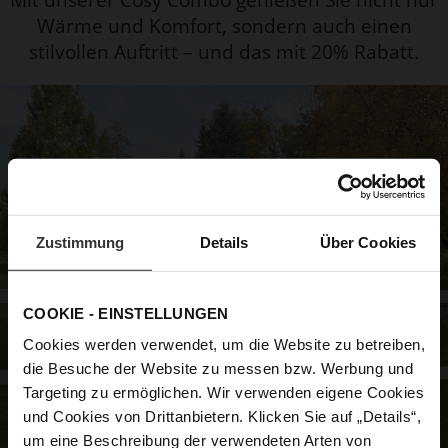
Wärme und Komfort, sondern auch einen
stilvollen Auftritt – und das mit 20% Rabatt.
Zustimmung
Details
Über Cookies
COOKIE - EINSTELLUNGEN
Cookies werden verwendet, um die Website zu betreiben,
die Besuche der Website zu messen bzw. Werbung und
Targeting zu ermöglichen. Wir verwenden eigene Cookies
und Cookies von Drittanbietern. Klicken Sie auf „Details“,
um eine Beschreibung der verwendeten Arten von