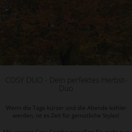
COSY DUO - Dein perfektes Herbst-
Duo
Wenn die Tage kürzer und die Abende kühler
werden, ist es Zeit für gemütliche Styles!
Mit unserer Cosy Combo genießen Sie nicht nur