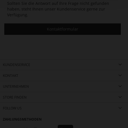
Sollten Sie die Antwort auf Ihre Frage nicht gefunden
haben, steht Ihnen unser Kundenservice gerne zur
Verfügung.
Kontaktformular
KUNDENSERVICE
KONTAKT
UNTERNEHMEN
STORE FINDEN
FOLLOW US
ZAHLUNGSMETHODEN