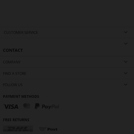
CUSTOMER SERVICE
CONTACT
COMPANY
FIND A STORE
FOLLOW US
PAYMENT METHODS
FREE RETURNS