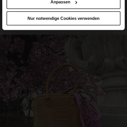
Anpassen
Nur notwendige Cookies verwenden