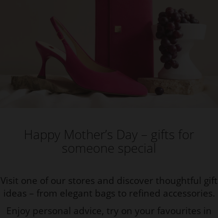
Happy Mother’s Day – gifts for
someone special
Visit one of our stores and discover thoughtful gift
ideas – from elegant bags to refined accessories.
Enjoy personal advice, try on your favourites in