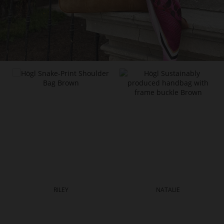
RILEY
NATALIE